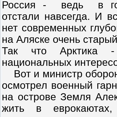
Россия - ведь в го
отстали навсегда. И в
нет современных глубо
на Аляске очень старый
Так что Арктика -
национальных интересо
Вот и министр оборон
осмотрел военный гарн
на острове Земля Алек
жить в еврокаютах,